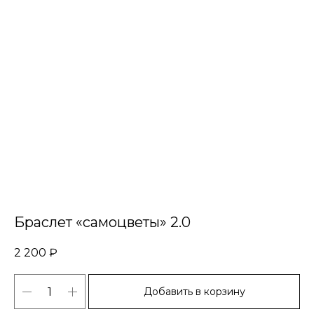
Браслет «самоцветы» 2.0
2 200
₽
Добавить в корзину