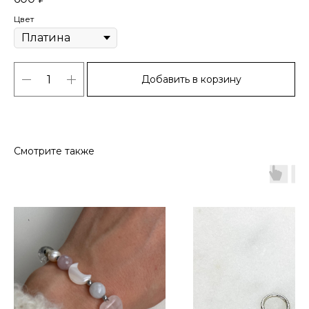
Цвет
Добавить в корзину
Смотрите также