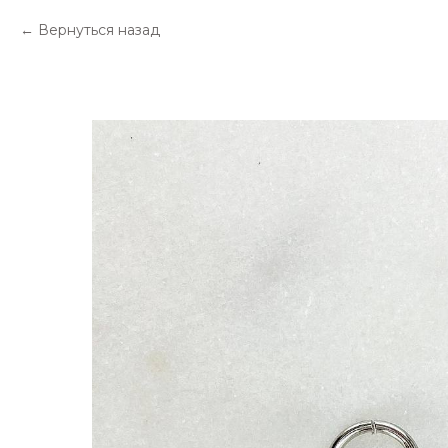
Вернуться назад