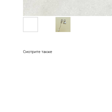
Смотрите также