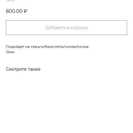
600.00
₽
Добавить в корзину
Подойдет на серьги/браслеты/чокер/колье
12мм
Смотрите также