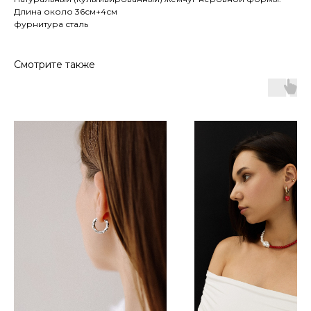
Длина около 36см+4см
фурнитура сталь
Смотрите также