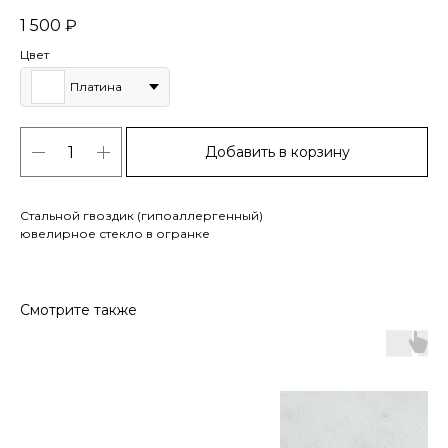
1 500
₽
Цвет
Платина
Добавить в корзину
Стальной гвоздик (гипоаллергенный)
ювелирное стекло в огранке
Смотрите также