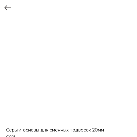
Серьги-основы для сменных подвесок 20мм
СО15