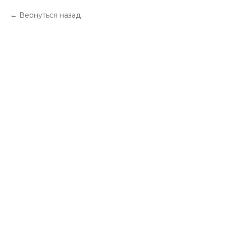
Вернуться назад