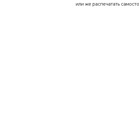
или же распечатать самосто