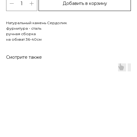
Добавить в корзину
Натуральный камень Сердолик
фурнитура - сталь
ручная сборка
на обхват 36-40см
Смотрите также