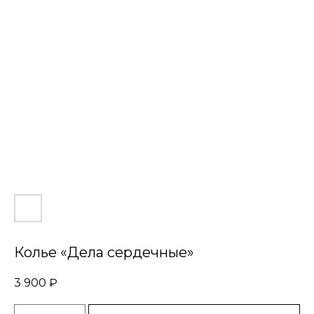
Колье «Дела сердечные»
3 900
₽