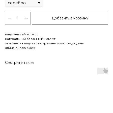
Добавить в корзину
натуральный коралл
натуральный барочный жемчуг
замочек из латуни с покрытием золотом,родием
длина около 40см
Смотрите также