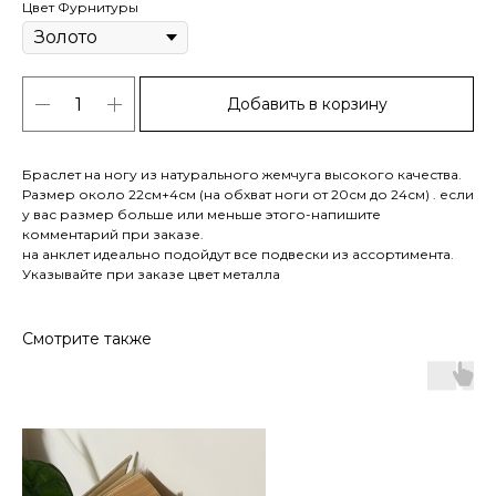
Цвет Фурнитуры
Добавить в корзину
Браслет на ногу из натурального жемчуга высокого качества.
Размер около 22см+4см (на обхват ноги от 20см до 24см) . если
у вас размер больше или меньше этого-напишите
комментарий при заказе.
на анклет идеально подойдут все подвески из ассортимента.
Указывайте при заказе цвет металла
Смотрите также