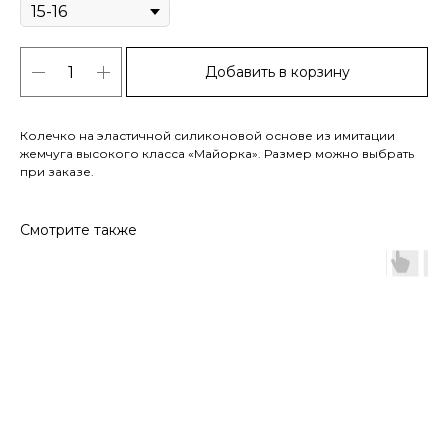
Добавить в корзину
Колечко на эластичной силиконовой основе из имитации
жемчуга высокого класса «Майорка». Размер можно выбрать
при заказе.
Смотрите также