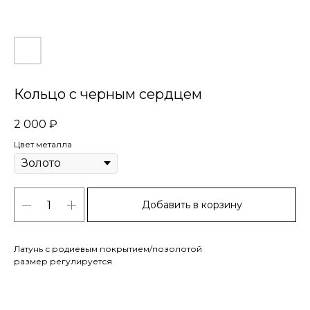
Кольцо с черным сердцем
2 000
₽
Цвет металла
Добавить в корзину
Латунь с родиевым покрытием/позолотой
размер регулируется