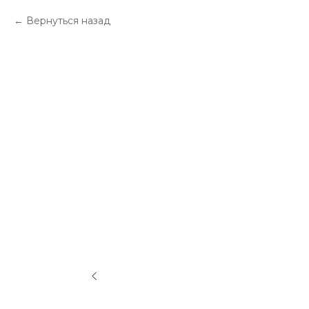
Вернуться назад