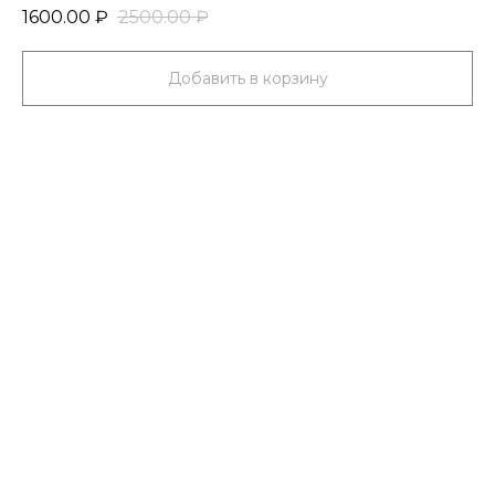
1600.00
₽
2500.00
₽
Добавить в корзину