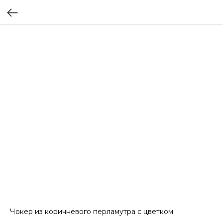
Чокер из коричневого перламутра с цветком