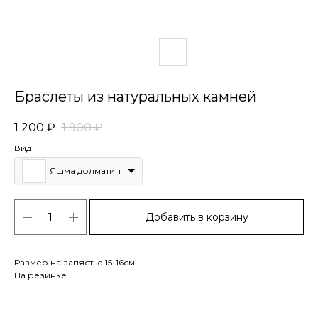
Браслеты из натуральных камней
1 200
₽
1 900
₽
Вид
Яшма долматин
Добавить в корзину
Размер на запястье 15-16см
На резинке