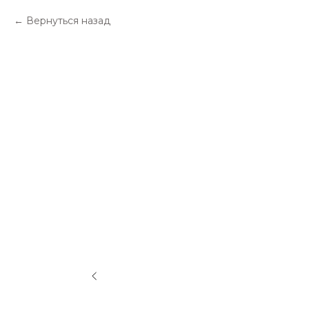
Вернуться назад