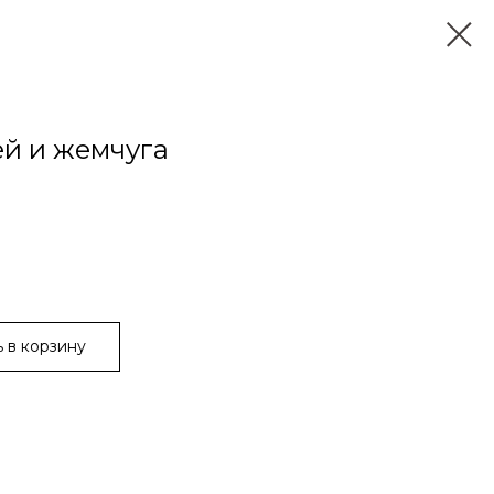
ей и жемчуга
 в корзину