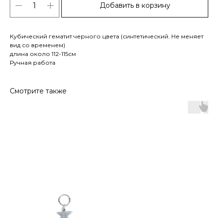
Добавить в корзину
Кубический гематит черного цвета (синтетический. Не меняет
вид со временем)
длина около 112-115см
Ручная работа
Смотрите также