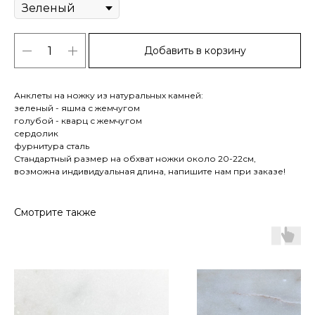
Добавить в корзину
Анклеты на ножку из натуральных камней:
зеленый - яшма с жемчугом
голубой - кварц с жемчугом
сердолик
фурнитура сталь
Стандартный размер на обхват ножки около 20-22см,
возможна индивидуальная длина, напишите нам при заказе!
Смотрите также