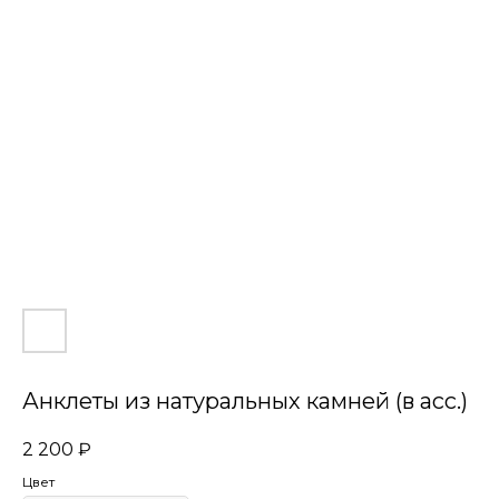
Анклеты из натуральных камней (в асс.)
2 200
₽
Цвет