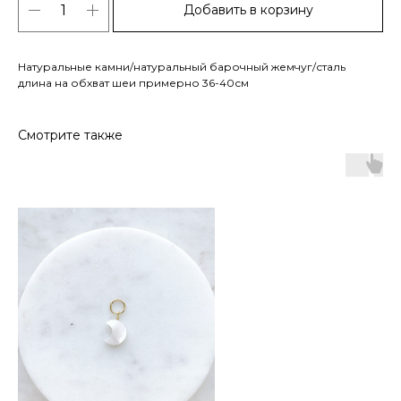
Добавить в корзину
Натуральные камни/натуральный барочный жемчуг/сталь
длина на обхват шеи примерно 36-40см
Смотрите также