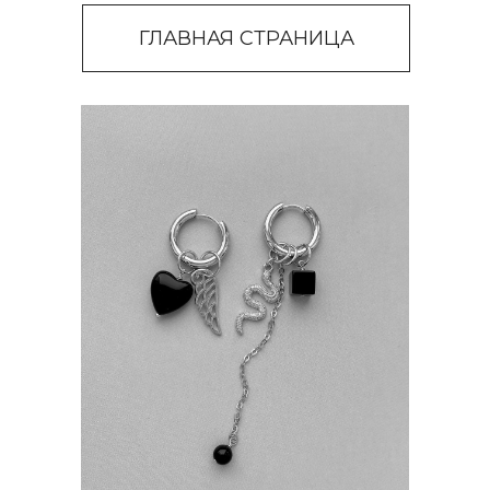
ГЛАВНАЯ СТРАНИЦА