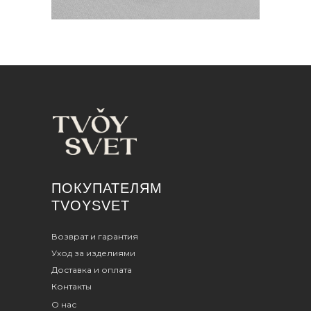
ПОКУПАТЕЛЯМ
TVOYSVET
Возврат и гарантия
Уход за изделиями
Доставка и оплата
Контакты
О нас