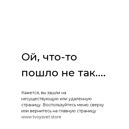
Ой, что-то
пошло не так....
Кажется, вы зашли на
несуществующую или удалённую
страницу. Воспользуйтесь меню сверху
или вернитесь на главную страницу
www.tvoysvet.store