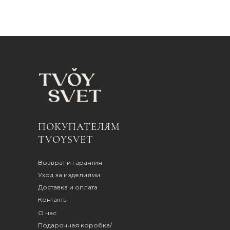
ПОКУПАТЕЛЯМ
TVOYSVET
Возврат и гарантия
Уход за изделиями
Доставка и оплата
Контакты
О нас
Подарочная коробка/