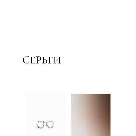
СЕРЬГИ