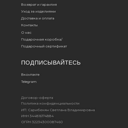
Возврат и гарантия
Уход за изделиями
Доставка и оплата
Контакты
О нас
Подарочная коробка/
Подарочный сертификат
ПОДПИСЫВАЙТЕСЬ
Вконтакте
Telegram
Договор-оферта
Политика конфиденциальности
ИП: Сарибекян Светлана Владимировна
ИНН 344816174884
ОГРН 32234300087460