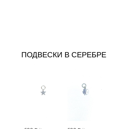
ПОДВЕСКИ В СЕРЕБРЕ