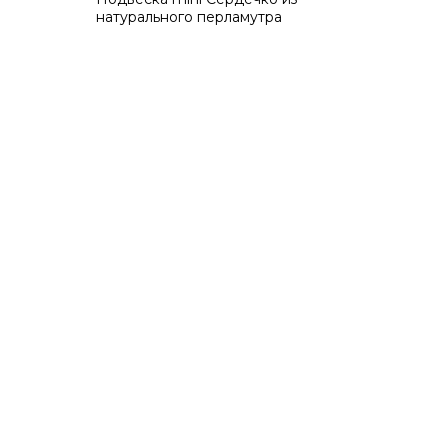
натурального перламутра