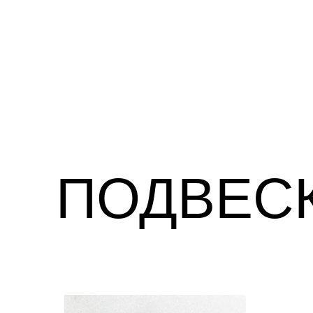
ГЛАВНА
ПОДВЕС