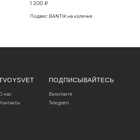
1 200
₽
Подвес BANTIK на колечке
TVOYSVET
ПОДПИСЫВАЙТЕСЬ
О нас
Вконтакте
Контакты
Telegram